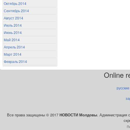
Октябрь 2014
Сентябрь 2014
Август 2014
Июль 2014
Июнь 2014
Май 2014
Апрель 2014
Март 2014
Февраль 2014
Online 
русские
за
Все права защищены © 2017
НОВОСТИ Молдовы
. Администрация 
скр
П