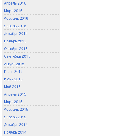
Апрель 2016
Март 2016
Февраль 2016
Январь 2016
Декабрь 2015
Ноябрь 2015
Октябрь 2015
Сентябрь 2015
Август 2015
Июль 2015
Июнь 2015
Май 2015
Апрель 2015
Март 2015
Февраль 2015
Январь 2015
Декабрь 2014
Ноябрь 2014