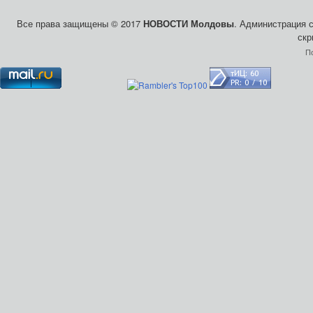
Все права защищены © 2017
НОВОСТИ Молдовы
. Администрация 
скр
П