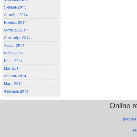
Январь 2015
Декабрь 2014
Ноябрь 2014
Октябрь 2014
Сентябрь 2014
Август 2014
Июль 2014
Июнь 2014
Май 2014
Апрель 2014
Март 2014
Февраль 2014
Online 
русские
за