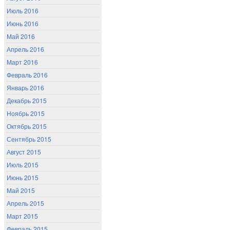
Июль 2016
Июнь 2016
Май 2016
Апрель 2016
Март 2016
Февраль 2016
Январь 2016
Декабрь 2015
Ноябрь 2015
Октябрь 2015
Сентябрь 2015
Август 2015
Июль 2015
Июнь 2015
Май 2015
Апрель 2015
Март 2015
Февраль 2015