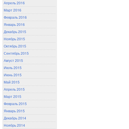
Апрель 2016
Март 2016
Февраль 2016
Январь 2016
Декабрь 2015
Ноябрь 2015
Октябрь 2015
Сентябрь 2015
Август 2015
Июль 2015
Июнь 2015
Май 2015
Апрель 2015
Март 2015
Февраль 2015
Январь 2015
Декабрь 2014
Ноябрь 2014