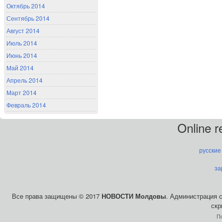
Октябрь 2014
Сентябрь 2014
Август 2014
Июль 2014
Июнь 2014
Май 2014
Апрель 2014
Март 2014
Февраль 2014
Online 
русские
за
Все права защищены © 2017
НОВОСТИ Молдовы
. Администрация 
скр
П