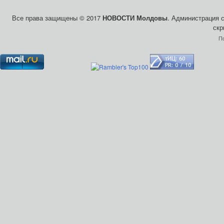
Все права защищены © 2017
НОВОСТИ Молдовы
. Администрация 
скр
П