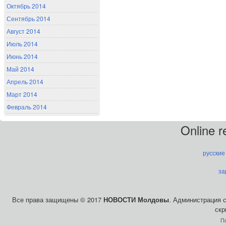
Октябрь 2014
Сентябрь 2014
Август 2014
Июль 2014
Июнь 2014
Май 2014
Апрель 2014
Март 2014
Февраль 2014
Online 
русские
за
Все права защищены © 2017
НОВОСТИ Молдовы
. Администрация 
скр
П