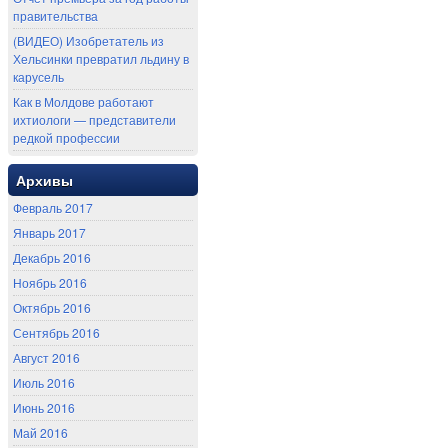
правительства
(ВИДЕО) Изобретатель из
Хельсинки превратил льдину в
карусель
Как в Молдове работают
ихтиологи — представители
редкой профессии
Архивы
Февраль 2017
Январь 2017
Декабрь 2016
Ноябрь 2016
Октябрь 2016
Сентябрь 2016
Август 2016
Июль 2016
Июнь 2016
Май 2016