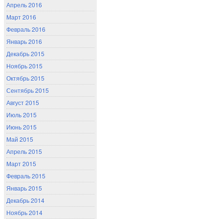
Апрель 2016
Март 2016
Февраль 2016
Январь 2016
Декабрь 2015
Ноябрь 2015
Октябрь 2015
Сентябрь 2015
Август 2015
Июль 2015
Июнь 2015
Май 2015
Апрель 2015
Март 2015
Февраль 2015
Январь 2015
Декабрь 2014
Ноябрь 2014