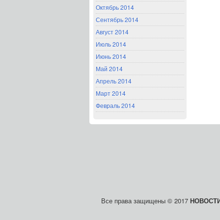
Октябрь 2014
Сентябрь 2014
Август 2014
Июль 2014
Июнь 2014
Май 2014
Апрель 2014
Март 2014
Февраль 2014
Все права защищены © 2017
НОВОСТИ