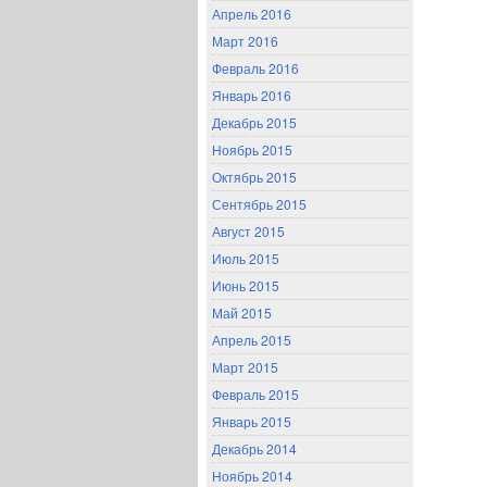
Апрель 2016
Март 2016
Февраль 2016
Январь 2016
Декабрь 2015
Ноябрь 2015
Октябрь 2015
Сентябрь 2015
Август 2015
Июль 2015
Июнь 2015
Май 2015
Апрель 2015
Март 2015
Февраль 2015
Январь 2015
Декабрь 2014
Ноябрь 2014