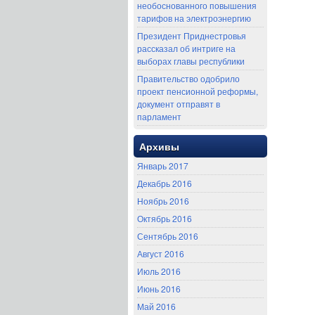
необоснованного повышения
тарифов на электроэнергию
Президент Приднестровья
рассказал об интриге на
выборах главы республики
Правительство одобрило
проект пенсионной реформы,
документ отправят в
парламент
Архивы
Январь 2017
Декабрь 2016
Ноябрь 2016
Октябрь 2016
Сентябрь 2016
Август 2016
Июль 2016
Июнь 2016
Май 2016